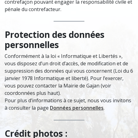
contrefaçon pouvant engager la responsabilité civile et
pénale du contrefacteur.
Protection des données
personnelles
Conformément à la loi « Informatique et Libertés »,
vous disposez d’un droit d’accès, de modification et de
suppression des données qui vous concernent (Loi du 6
janvier 1978 Informatique et liberté). Pour l’exercer,
vous pouvez contacter la Mairie de Gajan (voir
coordonnées plus haut).
Pour plus d’informations à ce sujet, nous vous invitons
à consulter la page
Données personnelles
.
Crédit photos :