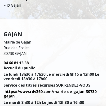
– © Gajan
GAJAN
Mairie de Gajan
Rue des Écoles
30730 GAJAN
04 66 81 13 38
Accueil du public
Le lundi 13h30 à 17h30 Le mercredi 8h15 à 12h00 Le
vendredi 13h30 à 17h00
Service des titres sécurisés SUR RENDEZ-VOUS
https://www.rdv360.com/mairie-de-gajan-30730-
gajan
Le mardi 8h30 à 12h Le jeudi 13h30 à 16h00