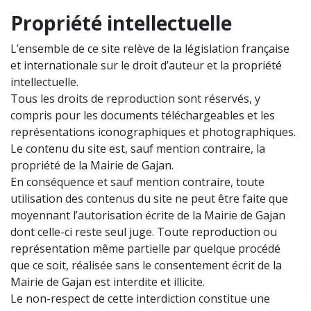
Propriété intellectuelle
L’ensemble de ce site relève de la législation française
et internationale sur le droit d’auteur et la propriété
intellectuelle.
Tous les droits de reproduction sont réservés, y
compris pour les documents téléchargeables et les
représentations iconographiques et photographiques.
Le contenu du site est, sauf mention contraire, la
propriété de la Mairie de Gajan.
En conséquence et sauf mention contraire, toute
utilisation des contenus du site ne peut être faite que
moyennant l’autorisation écrite de la Mairie de Gajan
dont celle-ci reste seul juge. Toute reproduction ou
représentation même partielle par quelque procédé
que ce soit, réalisée sans le consentement écrit de la
Mairie de Gajan est interdite et illicite.
Le non-respect de cette interdiction constitue une