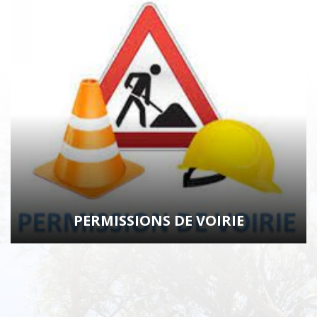
PERMISSIONS DE
VOIRIE