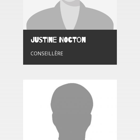
Justine NOCTON
CONSEILLÈRE