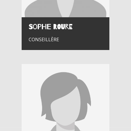
Sophie ROURE
CONSEILLÈRE