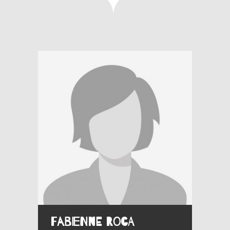
Fabienne ROCA