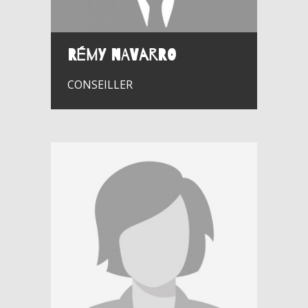
Rémy NAVARRO
CONSEILLER