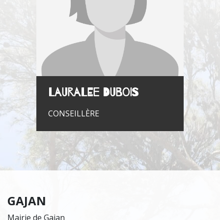
Lauralee DUBOIS
CONSEILLÈRE
GAJAN
Mairie de Gajan