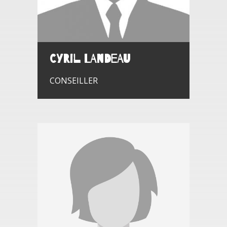
Cyril LANDEAU
CONSEILLER