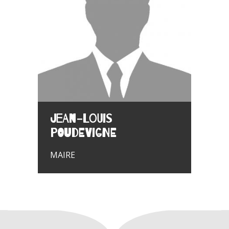
Jean-Louis
POUDEVIGNE
MAIRE