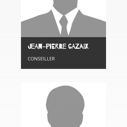
Jean-Pierre GAZAIX
CONSEILLER