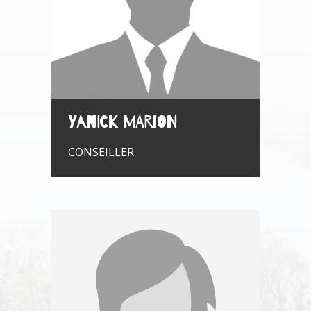
Yanick MARION
CONSEILLER