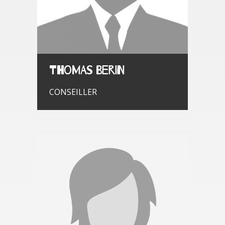
Thomas BERIN
CONSEILLER