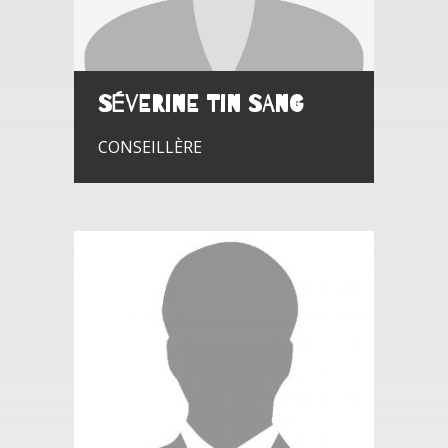
Séverine TIN SANG
CONSEILLÈRE