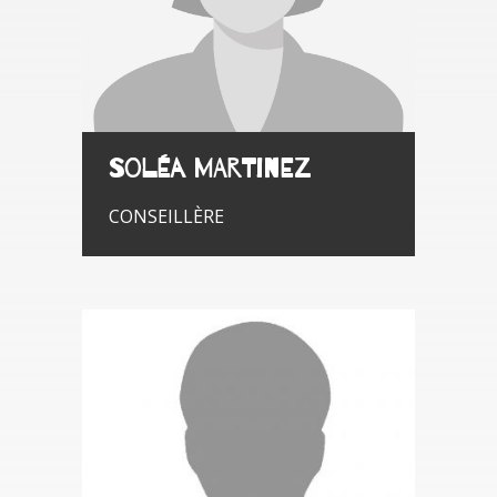
Soléa MARTINEZ
CONSEILLÈRE