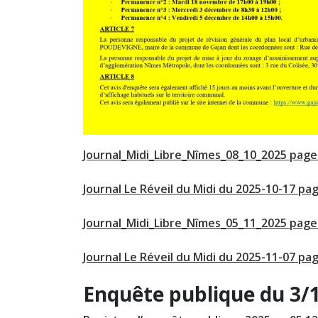
Journal_Midi_Libre_Nîmes_08_10_2025 pag
Journal Le Réveil du Midi du 2025-10-17 pa
Journal_Midi_Libre_Nîmes_05_11_2025 page
Journal Le Réveil du Midi du 2025-11-07 pa
Enquête publique du 3/1