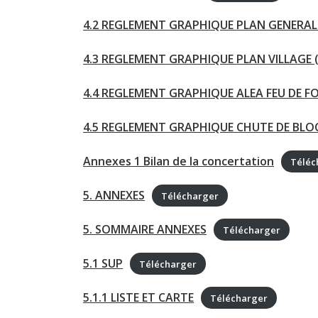
4.2 REGLEMENT GRAPHIQUE PLAN GENERAL 
4.3 REGLEMENT GRAPHIQUE PLAN VILLAGE (
4.4 REGLEMENT GRAPHIQUE ALEA FEU DE FO
4.5 REGLEMENT GRAPHIQUE CHUTE DE BLO
Annexes 1 Bilan de la concertation
Téléc
5. ANNEXES
Télécharger
5. SOMMAIRE ANNEXES
Télécharger
5.1 SUP
Télécharger
5.1.1 LISTE ET CARTE
Télécharger