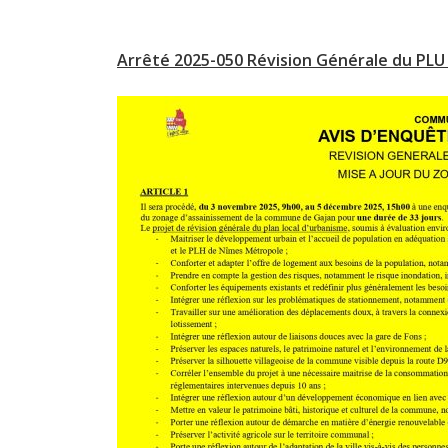
Arrêté 2025-050 Révision Générale du PL