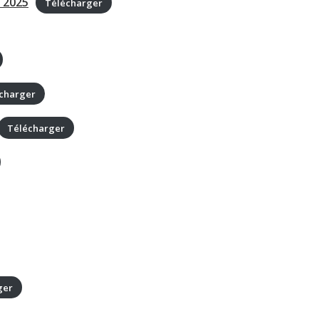
 2025
Télécharger
charger
Télécharger
ger